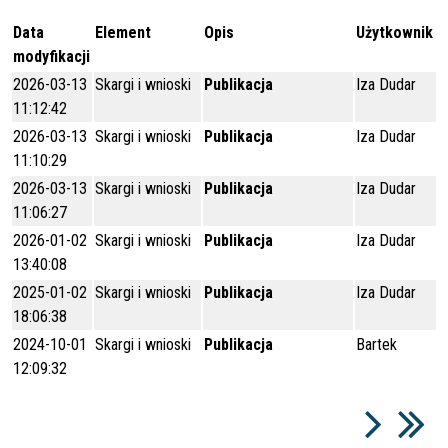
Data
Element
Opis
Użytkownik
modyfikacji
2026-03-13
Skargi i wnioski
Publikacja
Iza Dudar
11:12:42
2026-03-13
Skargi i wnioski
Publikacja
Iza Dudar
11:10:29
2026-03-13
Skargi i wnioski
Publikacja
Iza Dudar
11:06:27
2026-01-02
Skargi i wnioski
Publikacja
Iza Dudar
13:40:08
2025-01-02
Skargi i wnioski
Publikacja
Iza Dudar
18:06:38
2024-10-01
Skargi i wnioski
Publikacja
Bartek
12:09:32